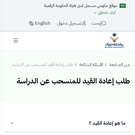
موقع حكومي مسجل لدى هيئة الحكومة الرقمية
كيف تتحقق
English
إبحث
تسجيل دخول
عــن الجــامعة
الأسئلة الشائعة
طلب إعادة القيد للمنسحب عن الدراسة
طلب إعادة القيد للمنسحب عن الدراسة
لب إعادة القيد ل
ما هو إعادة القيد ؟