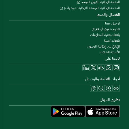
المنصة الوطنية للقبول الموحد
المنصة الوطنية الموحدة للتوظيف (جدارات)
الاتصال والدعم
تواصل معنا
تقديم شكوى أو اقتراح
بلاغات تقنية المعلومات
بلاغات أمنية
الإبلاغ عن إمكانية الوصول
الأسئلة الشائعة
تابعنا على
أدوات الاتاحة والوصول
تطبيق الجوال