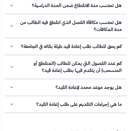
هل تحتسب مدة الانقطاع ضمن المدة الدراسية؟
هل تحتسب مكافأة الفصل الذي انقطع فيه الطالب من
مدة المكافآت؟
كم يحق للطالب طلب إعادة قيد طيلة بقائه في الجامعة؟
كم عدد الفصول التي يمكن للطالب (المنقطع أو
المنسحب) أن يتقدم فيها بطلب إعادة قيد؟
هل يوجد موعد محدد لإعادة القيد؟
ما هي إجراءات التقديم على طلب إعادة القيد؟