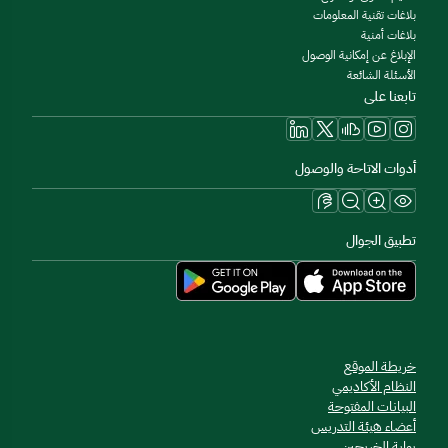
بلاغات تقنية المعلومات
بلاغات أمنية
الإبلاغ عن إمكانية الوصول
الأسئلة الشائعة
تابعنا على
أدوات الاتاحة والوصول
تطبيق الجوال
خريطة الموقع
النظام الأكاديمي
البيانات المفتوحة
أعضاء هيئة التدريس
بوابة الخريجين