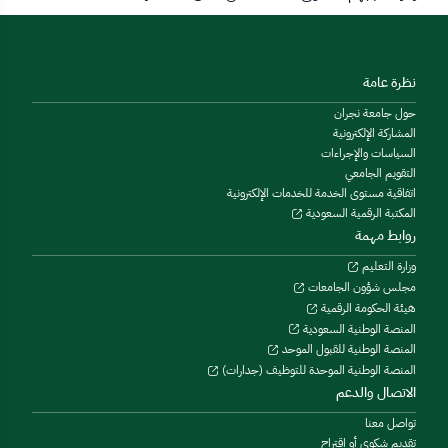
نظرة عامة
حول جامعة نجران
المشاركة الإلكترونية
السياسات والإجراءات
التقويم الجامعي
اتفاقية مستوى الخدمة للخدمات الإلكترونية
المكتبة الرقمية السعودية
روابط مهمة
وزارة التعليم
مجلس شؤون الجامعات
هيئة الحكومة الرقمية
المنصة الوطنية السعودية
المنصة الوطنية للقبول الموحد
المنصة الوطنية الموحدة للتوظيف (جدارات)
الاتصال والدعم
تواصل معنا
تقديم شكوى أو اقتراح