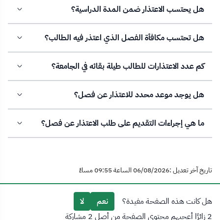
هل يحتسب الاعتذار ضمن المدة الدراسية؟
هل تحتسب مكافأة الفصل الذي اعتذر فيه الطالب؟
كم عدد الاعتذارات للطالب طيلة بقائه في الجامعة؟
هل يوجد موعد محدد للاعتذار عن فصل؟
ما هي إجراءات التقديم على طلب الاعتذار عن فصل؟
تاريخ آخر تعديل :06/08/2026 الساعة 09:55 مساءً
هل كانت هذه الصفحة مفيدة؟
نعم
لا
2 زائرًا أعجبهم محتوى الصفحة من أصل 2 مشاركة