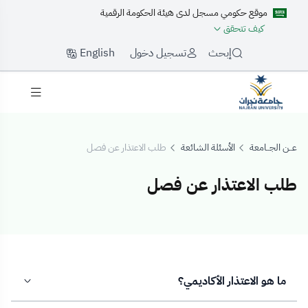
موقع حكومي مسجل لدى هيئة الحكومة الرقمية
كيف تتحقق
English
إبحث
تسجيل دخول
عــن الجــامعة
الأسئلة الشائعة
طلب الاعتذار عن فصل
طلب الاعتذار عن فصل
لب الاعتذار عن 
ما هو الاعتذار الأكاديمي؟