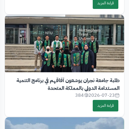
قراءة المزيد
طلبة جامعة نجران يوسّعون آفاقهم في برنامج التنمية
المستدامة الدولي بالمملكة المتحدة
384
2026-07-23
قراءة المزيد