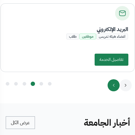
البريد الإلكتروني
اعضاء هيئة تدريس
موظفين
طلاب
تفاصيل الخدمة
أخبار الجامعة
عرض الكل