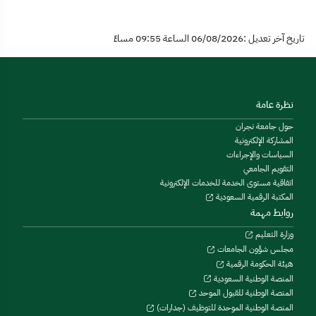
تاريخ آخر تعديل :06/08/2026 الساعة 09:55 مساءً
نظرة عامة
حول جامعة نجران
المشاركة الإلكترونية
السياسات والإجراءات
التقويم الجامعي
اتفاقية مستوى الخدمة للخدمات الإلكترونية
المكتبة الرقمية السعودية
روابط مهمة
وزارة التعليم
مجلس شؤون الجامعات
هيئة الحكومة الرقمية
المنصة الوطنية السعودية
المنصة الوطنية للقبول الموحد
المنصة الوطنية الموحدة للتوظيف (جدارات)