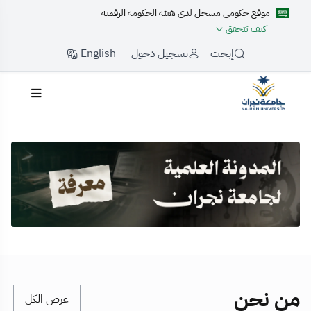
موقع حكومي مسجل لدى هيئة الحكومة الرقمية
كيف تتحقق
English
إبحث
تسجيل دخول
لرئيسية
من نحن
عرض الكل