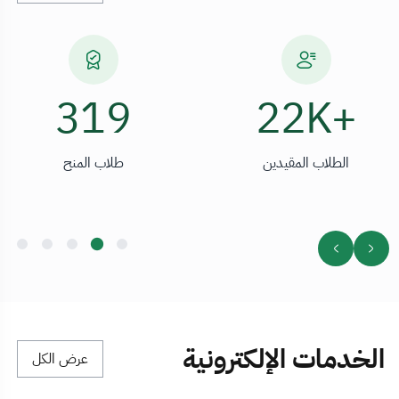
412
+22K
الطلاب المقيدين
طلاب المنح
الخدمات الإلكترونية
عرض الكل