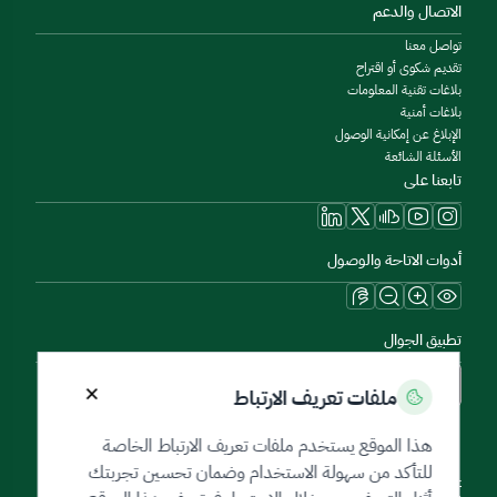
الاتصال والدعم
تواصل معنا
تقديم شكوى أو اقتراح
بلاغات تقنية المعلومات
بلاغات أمنية
الإبلاغ عن إمكانية الوصول
الأسئلة الشائعة
تابعنا على
أدوات الاتاحة والوصول
تطبيق الجوال
×
ملفات تعريف الارتباط
هذا الموقع يستخدم ملفات تعريف الارتباط الخاصة
للتأكد من سهولة الاستخدام وضمان تحسين تجربتك
خريطة الموقع