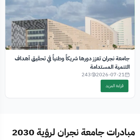
جامعة نجران تعزز دورها شريكاً وطنياً في تحقيق أهداف
التنمية المستدامة
243
2026-07-21
قراءة المزيد
مبادرات جامعة نجران لرؤية 2030