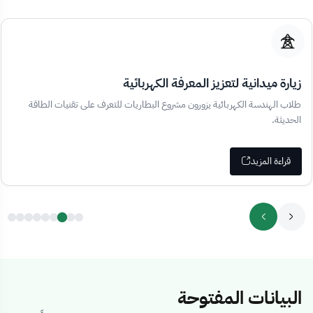
زيارة ميدانية لتعزيز المعرفة الكهربائية
طلاب الهندسة الكهربائية يزورون مشروع البطاريات للتعرف على تقنيات الطاقة
الحديثة.
قراءة المزيد
البيانات المفتوحة