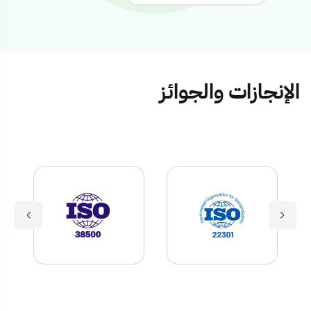
الإنجازات والجوائز