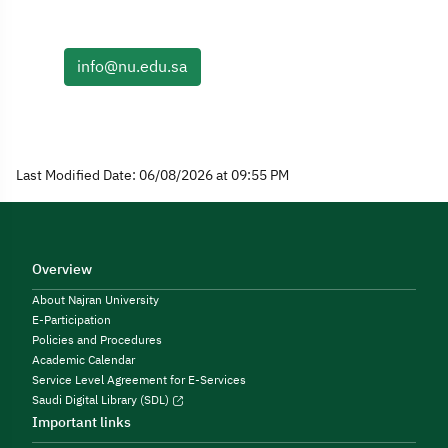
info@nu.edu.sa
Last Modified Date: 06/08/2026 at 09:55 PM
Overview
About Najran University
E-Participation
Policies and Procedures
Academic Calendar
Service Level Agreement for E-Services
Saudi Digital Library (SDL)
Important links