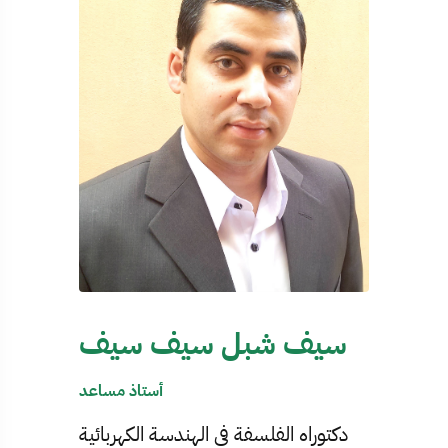
سيف شبل سيف سيف
أستاذ مساعد
دكتوراه الفلسفة في الهندسة الكهربائية