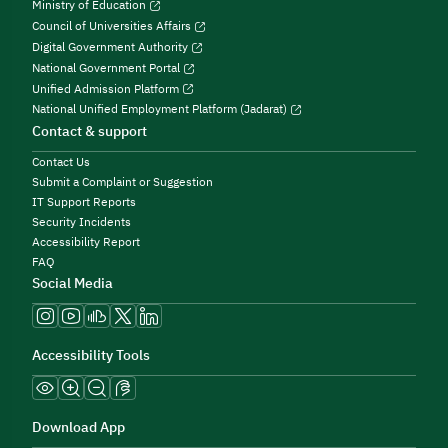
Ministry of Education
Council of Universities Affairs
Digital Government Authority
National Government Portal
Unified Admission Platform
National Unified Employment Platform (Jadarat)
Contact & support
Contact Us
Submit a Complaint or Suggestion
IT Support Reports
Security Incidents
Accessibility Report
FAQ
Social Media
Accessibility Tools
Download App