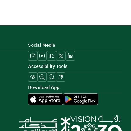
Social Media
Accessibility Tools
Download App