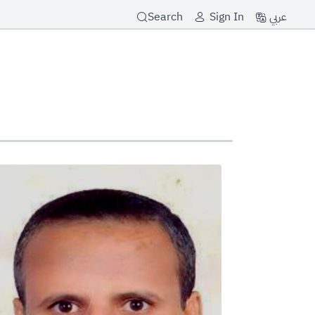
عربي
Search
Sign In