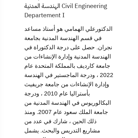
الهندسة المدنية Civil Engineering
Departement I
الدكتورعلي الهمامي هو أستاذ مساعد
في قسم الهندسة المدنية بجامعة
نجران. حصل على درجة الدكتوراة في
الهندسة المدنية وإدارة الإنشاءات من
جامعة كارديف بالمملكة المتحدة عام
2022 ، ودرجة الماجستير في الهندسة
وإدارة الإنشاءات من جامعة جريفيث
بأستراليا عام 2010 ، ودرجة
البكالوريوس في الهندسة المدنية من
جامعة الملك سعود عام 2007. ومنذ
ذلك الحين ، شارك في عدد من
مشاريع التدريس والبحث. يشمل