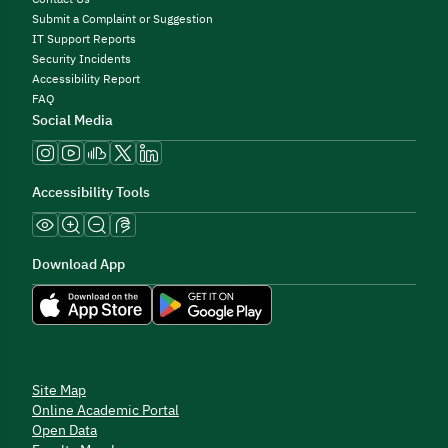
Submit a Complaint or Suggestion
IT Support Reports
Security Incidents
Accessibility Report
FAQ
Social Media
Accessibility Tools
Download App
Site Map
Online Academic Portal
Open Data