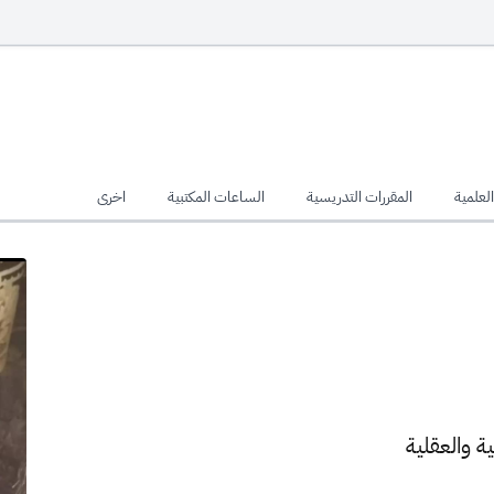
لعلمية
المقررات التدريسية
الساعات المكتبية
اخرى
 والعقلية