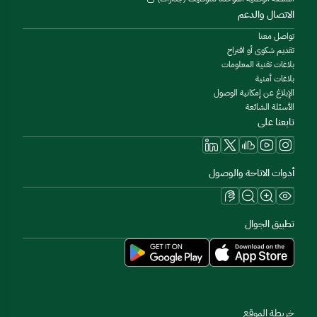
الاتصال والدعم
تواصل معنا
تقديم شكوى أو اقتراح
بلاغات تقنية المعلومات
بلاغات أمنية
الإبلاغ عن إمكانية الوصول
الأسئلة الشائعة
تابعنا على
أدوات الاتاحة والوصول
تطبيق الجوال
خريطة الموقع