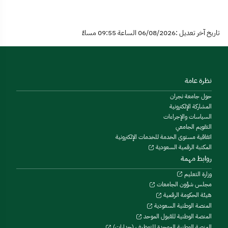
تاريخ آخر تعديل :06/08/2026 الساعة 09:55 مساءً
نظرة عامة
حول جامعة نجران
المشاركة الإلكترونية
السياسات والإجراءات
التقويم الجامعي
اتفاقية مستوى الخدمة للخدمات الإلكترونية
المكتبة الرقمية السعودية
روابط مهمة
وزارة التعليم
مجلس شؤون الجامعات
هيئة الحكومة الرقمية
المنصة الوطنية السعودية
المنصة الوطنية للقبول الموحد
المنصة الوطنية الموحدة للتوظيف (جدارات)