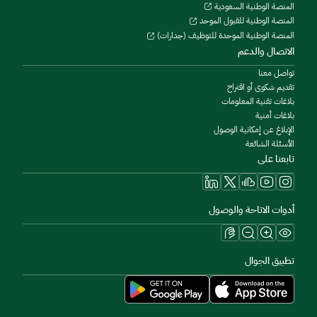
المنصة الوطنية السعودية
المنصة الوطنية للقبول الموحد
المنصة الوطنية الموحدة للتوظيف (جدارات)
الاتصال والدعم
تواصل معنا
تقديم شكوى أو اقتراح
بلاغات تقنية المعلومات
بلاغات أمنية
الإبلاغ عن إمكانية الوصول
الأسئلة الشائعة
تابعنا على
أدوات الاتاحة والوصول
تطبيق الجوال