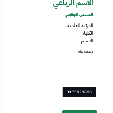
الاسم الرباعي
المسمى الوظيفي
المرتبة العلمية
الكلية
القسم
وصف عام
0175428888