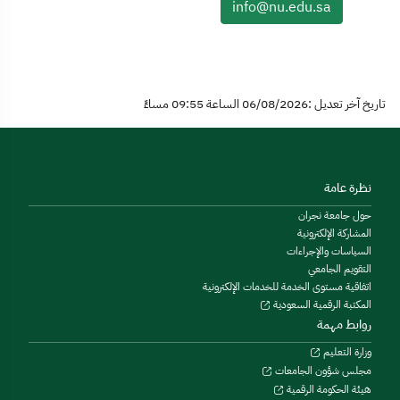
info@nu.edu.sa
تاريخ آخر تعديل :06/08/2026 الساعة 09:55 مساءً
نظرة عامة
حول جامعة نجران
المشاركة الإلكترونية
السياسات والإجراءات
التقويم الجامعي
اتفاقية مستوى الخدمة للخدمات الإلكترونية
المكتبة الرقمية السعودية
روابط مهمة
وزارة التعليم
مجلس شؤون الجامعات
هيئة الحكومة الرقمية