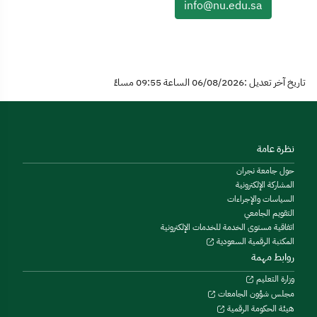
info@nu.edu.sa
تاريخ آخر تعديل :06/08/2026 الساعة 09:55 مساءً
نظرة عامة
حول جامعة نجران
المشاركة الإلكترونية
السياسات والإجراءات
التقويم الجامعي
اتفاقية مستوى الخدمة للخدمات الإلكترونية
المكتبة الرقمية السعودية
روابط مهمة
وزارة التعليم
مجلس شؤون الجامعات
هيئة الحكومة الرقمية