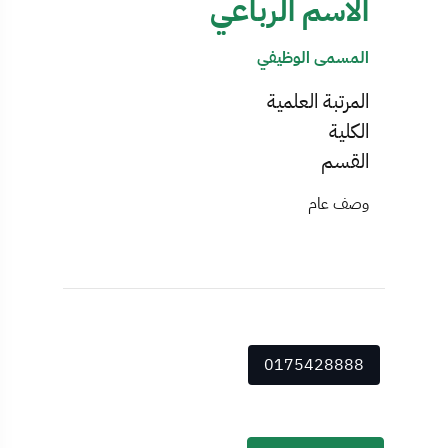
الاسم الرباعي
المسمى الوظيفي
المرتبة العلمية
الكلية
القسم
وصف عام
0175428888