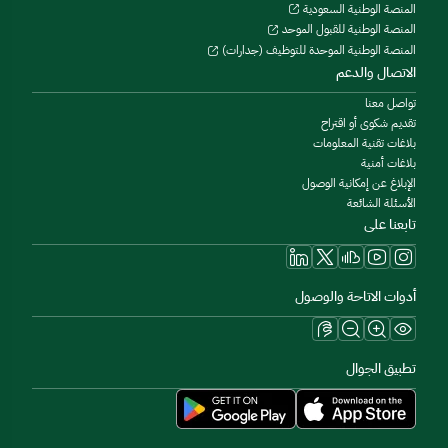
المنصة الوطنية السعودية
المنصة الوطنية للقبول الموحد
المنصة الوطنية الموحدة للتوظيف (جدارات)
الاتصال والدعم
تواصل معنا
تقديم شكوى أو اقتراح
بلاغات تقنية المعلومات
بلاغات أمنية
الإبلاغ عن إمكانية الوصول
الأسئلة الشائعة
تابعنا على
أدوات الاتاحة والوصول
تطبيق الجوال