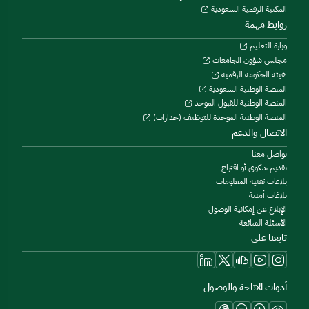
المكتبة الرقمية السعودية
روابط مهمة
وزارة التعليم
مجلس شؤون الجامعات
هيئة الحكومة الرقمية
المنصة الوطنية السعودية
المنصة الوطنية للقبول الموحد
المنصة الوطنية الموحدة للتوظيف (جدارات)
الاتصال والدعم
تواصل معنا
تقديم شكوى أو اقتراح
بلاغات تقنية المعلومات
بلاغات أمنية
الإبلاغ عن إمكانية الوصول
الأسئلة الشائعة
تابعنا على
أدوات الاتاحة والوصول