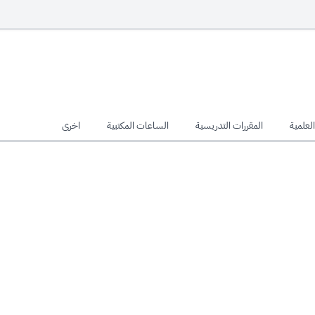
لعلمية
المقررات التدريسية
الساعات المكتبية
اخرى