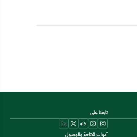
تابعنا على
أدوات الاتاحة والوصول