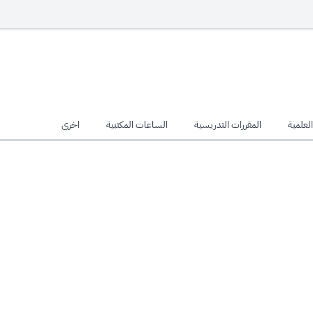
لعلمية
المقررات التدريسية
الساعات المكتبية
اخرى