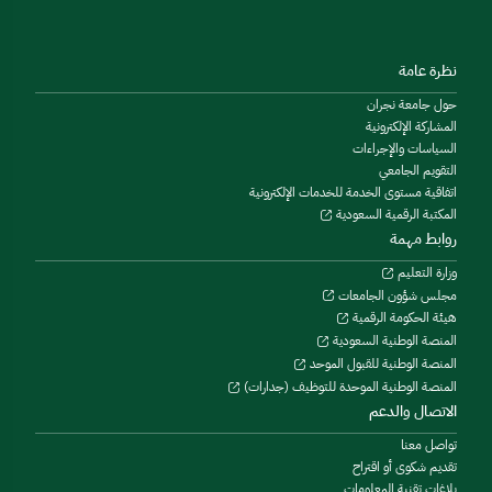
نظرة عامة
حول جامعة نجران
المشاركة الإلكترونية
السياسات والإجراءات
التقويم الجامعي
اتفاقية مستوى الخدمة للخدمات الإلكترونية
المكتبة الرقمية السعودية
روابط مهمة
وزارة التعليم
مجلس شؤون الجامعات
هيئة الحكومة الرقمية
المنصة الوطنية السعودية
المنصة الوطنية للقبول الموحد
المنصة الوطنية الموحدة للتوظيف (جدارات)
الاتصال والدعم
تواصل معنا
تقديم شكوى أو اقتراح
بلاغات تقنية المعلومات