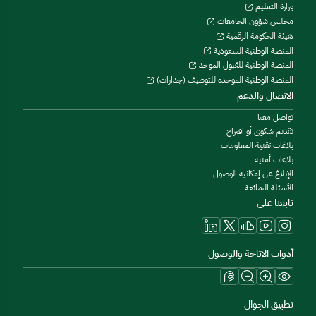
وزارة التعليم
مجلس شؤون الجامعات
هيئة الحكومة الرقمية
المنصة الوطنية السعودية
المنصة الوطنية للقبول الموحد
المنصة الوطنية الموحدة للتوظيف (جدارات)
الاتصال والدعم
تواصل معنا
تقديم شكوى أو اقتراح
بلاغات تقنية المعلومات
بلاغات أمنية
الإبلاغ عن إمكانية الوصول
الأسئلة الشائعة
تابعنا على
أدوات الاتاحة والوصول
تطبيق الجوال