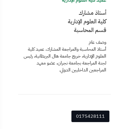
عميد كلية العلوم الإدارية
أستاذ مشارك
كلية العلوم الإدارية
قسم المحاسبة
وصف عام
أستاذ المحاسبة والمراجعة المشارك، عميد كلية
العلوم الإدارية، خريج جامعة هال البريطانية، رئيس
لجنة المراجعة بجامعة نجران، عضو معهد
المراجعين الداخليين الدولي.
0175428111