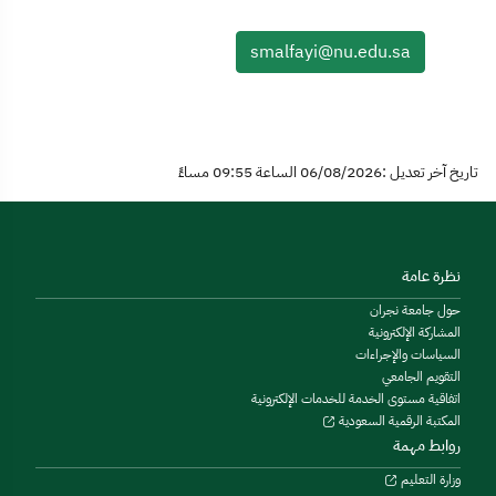
smalfayi@nu.edu.sa
تاريخ آخر تعديل :06/08/2026 الساعة 09:55 مساءً
نظرة عامة
حول جامعة نجران
المشاركة الإلكترونية
السياسات والإجراءات
التقويم الجامعي
اتفاقية مستوى الخدمة للخدمات الإلكترونية
المكتبة الرقمية السعودية
روابط مهمة
وزارة التعليم