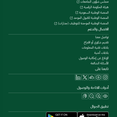
مجلس شؤون الجامعات
هيئة الحكومة الرقمية
المنصة الوطنية السعودية
المنصة الوطنية للقبول الموحد
المنصة الوطنية الموحدة للتوظيف (جدارات)
الاتصال والدعم
تواصل معنا
تقديم شكوى أو اقتراح
بلاغات تقنية المعلومات
بلاغات أمنية
الإبلاغ عن إمكانية الوصول
الأسئلة الشائعة
تابعنا على
أدوات الاتاحة والوصول
تطبيق الجوال