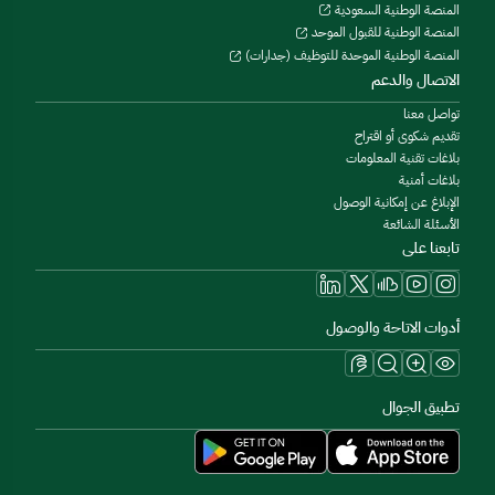
المنصة الوطنية السعودية
المنصة الوطنية للقبول الموحد
المنصة الوطنية الموحدة للتوظيف (جدارات)
الاتصال والدعم
تواصل معنا
تقديم شكوى أو اقتراح
بلاغات تقنية المعلومات
بلاغات أمنية
الإبلاغ عن إمكانية الوصول
الأسئلة الشائعة
تابعنا على
أدوات الاتاحة والوصول
تطبيق الجوال