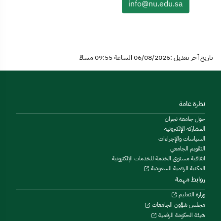
info@nu.edu.sa
تاريخ آخر تعديل :06/08/2026 الساعة 09:55 مساءً
نظرة عامة
حول جامعة نجران
المشاركة الإلكترونية
السياسات والإجراءات
التقويم الجامعي
اتفاقية مستوى الخدمة للخدمات الإلكترونية
المكتبة الرقمية السعودية
روابط مهمة
وزارة التعليم
مجلس شؤون الجامعات
هيئة الحكومة الرقمية