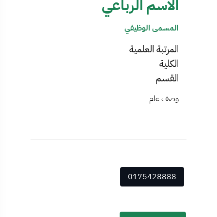
الاسم الرباعي
المسمى الوظيفي
المرتبة العلمية
الكلية
القسم
وصف عام
0175428888