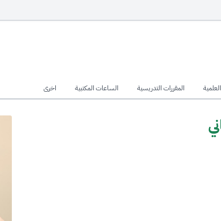
لعلمية
المقررات التدريسية
الساعات المكتبية
اخرى
ي