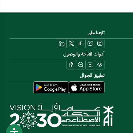
تابعنا على
أدوات الاتاحة والوصول
تطبيق الجوال