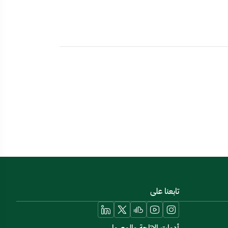
تابعنا على