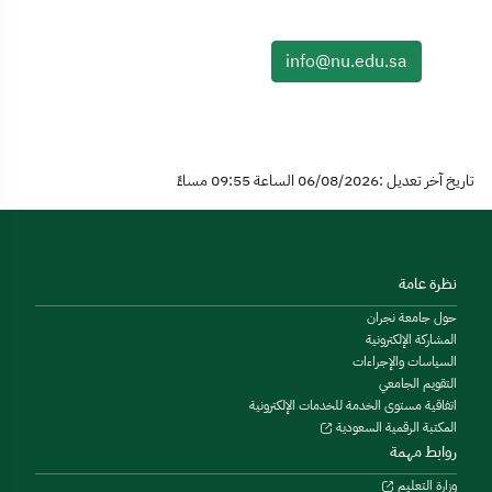
info@nu.edu.sa
تاريخ آخر تعديل :06/08/2026 الساعة 09:55 مساءً
نظرة عامة
حول جامعة نجران
المشاركة الإلكترونية
السياسات والإجراءات
التقويم الجامعي
اتفاقية مستوى الخدمة للخدمات الإلكترونية
المكتبة الرقمية السعودية
روابط مهمة
وزارة التعليم