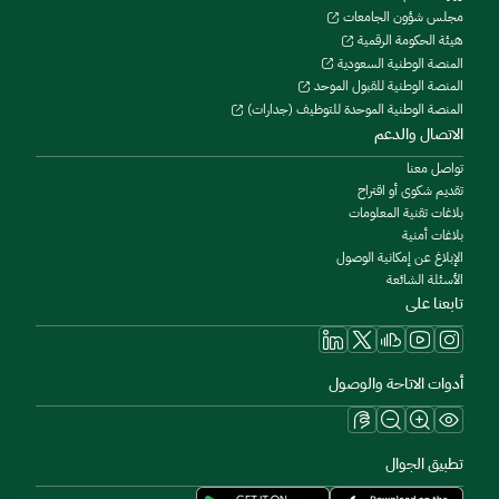
مجلس شؤون الجامعات
هيئة الحكومة الرقمية
المنصة الوطنية السعودية
المنصة الوطنية للقبول الموحد
المنصة الوطنية الموحدة للتوظيف (جدارات)
الاتصال والدعم
تواصل معنا
تقديم شكوى أو اقتراح
بلاغات تقنية المعلومات
بلاغات أمنية
الإبلاغ عن إمكانية الوصول
الأسئلة الشائعة
تابعنا على
أدوات الاتاحة والوصول
تطبيق الجوال