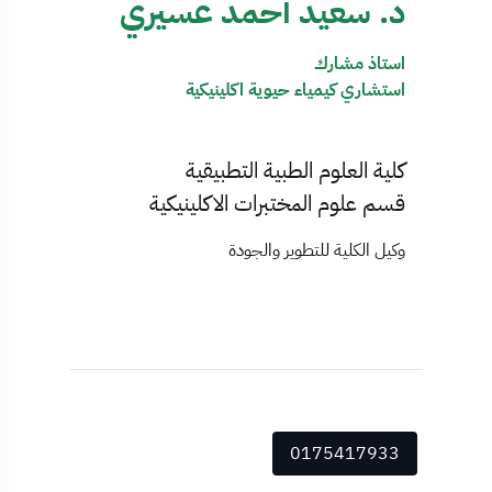
د. سعيد أحمد عسيري
استاذ مشارك
استشاري كيمياء حيوية اكلينيكية
كلية العلوم الطبية التطبيقية
قسم علوم المختبرات الاكلينيكية
وكيل الكلية للتطوير والجودة
0175417933