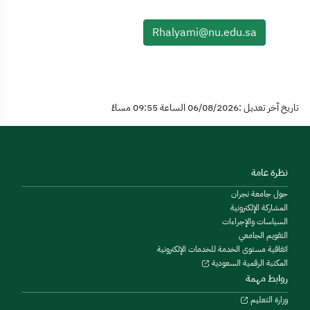
Rhalyami@nu.edu.sa
تاريخ آخر تعديل :06/08/2026 الساعة 09:55 مساءً
نظرة عامة
حول جامعة نجران
المشاركة الإلكترونية
السياسات والإجراءات
التقويم الجامعي
اتفاقية مستوى الخدمة للخدمات الإلكترونية
المكتبة الرقمية السعودية
روابط مهمة
وزارة التعليم