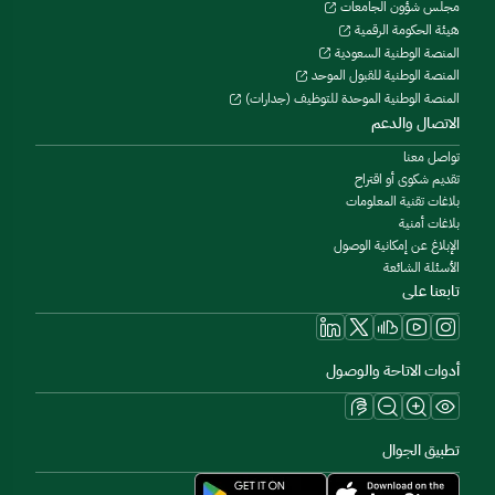
مجلس شؤون الجامعات
هيئة الحكومة الرقمية
المنصة الوطنية السعودية
المنصة الوطنية للقبول الموحد
المنصة الوطنية الموحدة للتوظيف (جدارات)
الاتصال والدعم
تواصل معنا
تقديم شكوى أو اقتراح
بلاغات تقنية المعلومات
بلاغات أمنية
الإبلاغ عن إمكانية الوصول
الأسئلة الشائعة
تابعنا على
أدوات الاتاحة والوصول
تطبيق الجوال