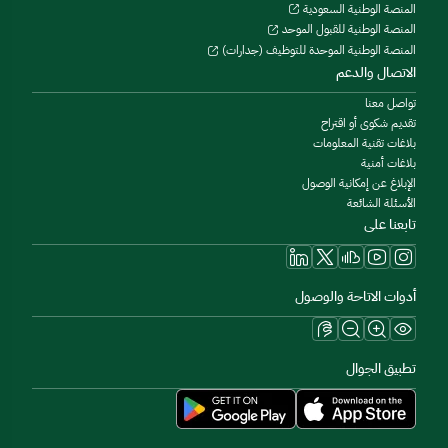
المنصة الوطنية السعودية
المنصة الوطنية للقبول الموحد
المنصة الوطنية الموحدة للتوظيف (جدارات)
الاتصال والدعم
تواصل معنا
تقديم شكوى أو اقتراح
بلاغات تقنية المعلومات
بلاغات أمنية
الإبلاغ عن إمكانية الوصول
الأسئلة الشائعة
تابعنا على
أدوات الاتاحة والوصول
تطبيق الجوال