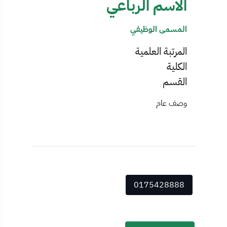
الاسم الرباعي
المسمى الوظيفي
المرتبة العلمية
الكلية
القسم
وصف عام
0175428888