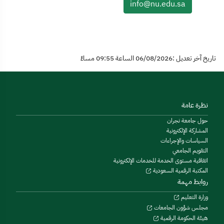
info@nu.edu.sa
تاريخ آخر تعديل :06/08/2026 الساعة 09:55 مساءً
نظرة عامة
حول جامعة نجران
المشاركة الإلكترونية
السياسات والإجراءات
التقويم الجامعي
اتفاقية مستوى الخدمة للخدمات الإلكترونية
المكتبة الرقمية السعودية
روابط مهمة
وزارة التعليم
مجلس شؤون الجامعات
هيئة الحكومة الرقمية