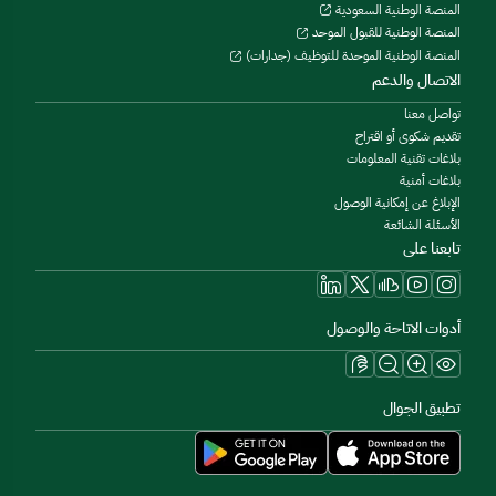
المنصة الوطنية السعودية
المنصة الوطنية للقبول الموحد
المنصة الوطنية الموحدة للتوظيف (جدارات)
الاتصال والدعم
تواصل معنا
تقديم شكوى أو اقتراح
بلاغات تقنية المعلومات
بلاغات أمنية
الإبلاغ عن إمكانية الوصول
الأسئلة الشائعة
تابعنا على
أدوات الاتاحة والوصول
تطبيق الجوال