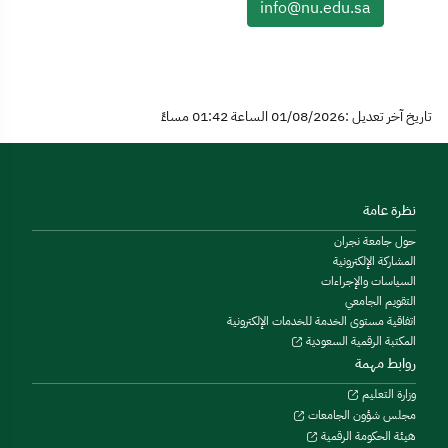
info@nu.edu.sa
تاريخ آخر تعديل :01/08/2026 الساعة 01:42 مساءً
نظرة عامة
حول جامعة نجران
المشاركة الإلكترونية
السياسات والإجراءات
التقويم الجامعي
اتفاقية مستوى الخدمة للخدمات الإلكترونية
المكتبة الرقمية السعودية
روابط مهمة
وزارة التعليم
مجلس شؤون الجامعات
هيئة الحكومة الرقمية