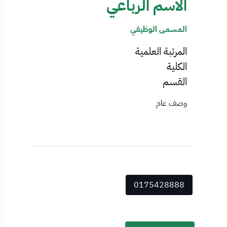
الاسم الرباعي
المسمى الوظيفي
المرتبة العلمية
الكلية
القسم
وصف عام
0175428888