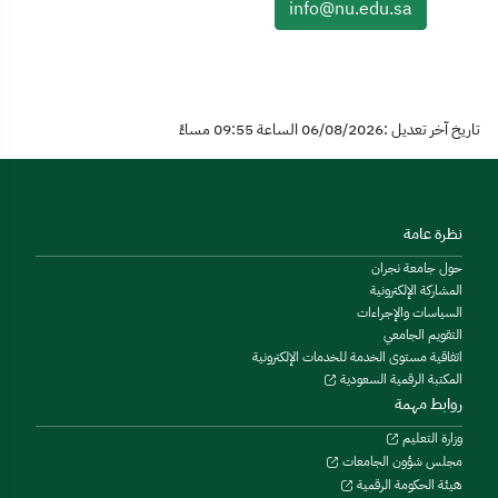
info@nu.edu.sa
تاريخ آخر تعديل :06/08/2026 الساعة 09:55 مساءً
نظرة عامة
حول جامعة نجران
المشاركة الإلكترونية
السياسات والإجراءات
التقويم الجامعي
اتفاقية مستوى الخدمة للخدمات الإلكترونية
المكتبة الرقمية السعودية
روابط مهمة
وزارة التعليم
مجلس شؤون الجامعات
هيئة الحكومة الرقمية