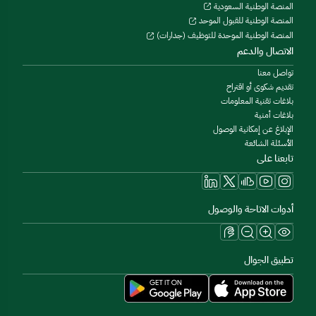
المنصة الوطنية السعودية
المنصة الوطنية للقبول الموحد
المنصة الوطنية الموحدة للتوظيف (جدارات)
الاتصال والدعم
تواصل معنا
تقديم شكوى أو اقتراح
بلاغات تقنية المعلومات
بلاغات أمنية
الإبلاغ عن إمكانية الوصول
الأسئلة الشائعة
تابعنا على
أدوات الاتاحة والوصول
تطبيق الجوال