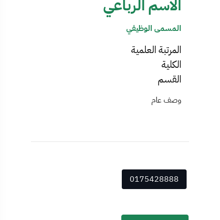
الاسم الرباعي
المسمى الوظيفي
المرتبة العلمية
الكلية
القسم
وصف عام
0175428888