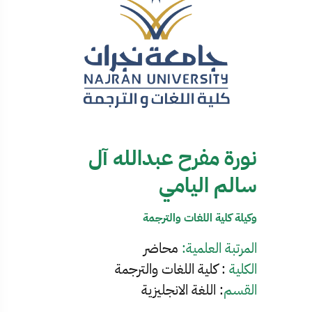
نورة مفرح عبدالله آل
سالم اليامي
وكيلة كلية اللغات والترجمة
المرتبة العلمية:
محاضر
الكلية
: كلية اللغات والترجمة
القسم
: اللغة الانجليزية