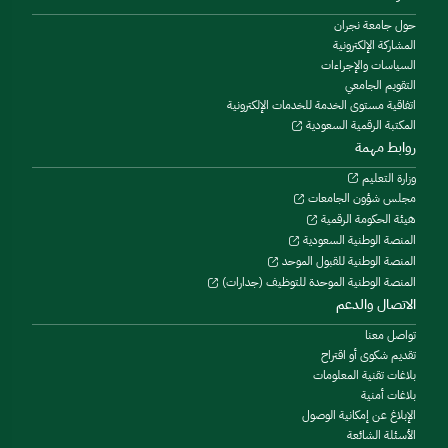
حول جامعة نجران
المشاركة الإلكترونية
السياسات والإجراءات
التقويم الجامعي
اتفاقية مستوى الخدمة للخدمات الإلكترونية
المكتبة الرقمية السعودية
روابط مهمة
وزارة التعليم
مجلس شؤون الجامعات
هيئة الحكومة الرقمية
المنصة الوطنية السعودية
المنصة الوطنية للقبول الموحد
المنصة الوطنية الموحدة للتوظيف (جدارات)
الاتصال والدعم
تواصل معنا
تقديم شكوى أو اقتراح
بلاغات تقنية المعلومات
بلاغات أمنية
الإبلاغ عن إمكانية الوصول
الأسئلة الشائعة