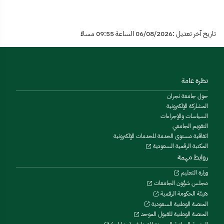
تاريخ آخر تعديل :06/08/2026 الساعة 09:55 مساءً
نظرة عامة
حول جامعة نجران
المشاركة الإلكترونية
السياسات والإجراءات
التقويم الجامعي
اتفاقية مستوى الخدمة للخدمات الإلكترونية
المكتبة الرقمية السعودية
روابط مهمة
وزارة التعليم
مجلس شؤون الجامعات
هيئة الحكومة الرقمية
المنصة الوطنية السعودية
المنصة الوطنية للقبول الموحد