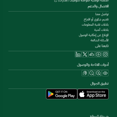
المنصة الوطنية الموحدة للتوظيف (جدارات)
الاتصال والدعم
تواصل معنا
تقديم شكوى أو اقتراح
بلاغات تقنية المعلومات
بلاغات أمنية
الإبلاغ عن إمكانية الوصول
الأسئلة الشائعة
تابعنا على
أدوات الاتاحة والوصول
تطبيق الجوال
خريطة الموقع