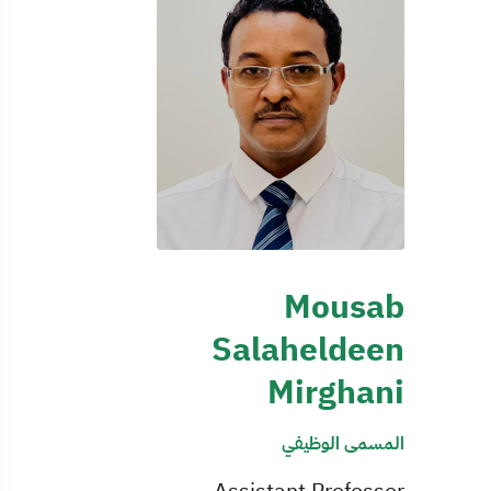
Mousab
Salaheldeen
Mirghani
المسمى الوظيفي
Assistant Professor