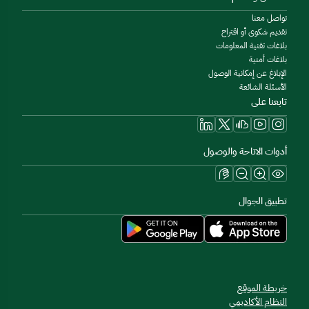
تواصل معنا
تقديم شكوى أو اقتراح
بلاغات تقنية المعلومات
بلاغات أمنية
الإبلاغ عن إمكانية الوصول
الأسئلة الشائعة
تابعنا على
أدوات الاتاحة والوصول
تطبيق الجوال
خريطة الموقع
النظام الأكاديمي