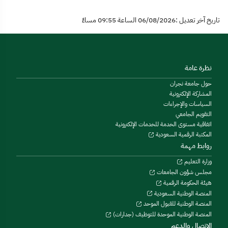
تاريخ آخر تعديل :06/08/2026 الساعة 09:55 مساءً
نظرة عامة
حول جامعة نجران
المشاركة الإلكترونية
السياسات والإجراءات
التقويم الجامعي
اتفاقية مستوى الخدمة للخدمات الإلكترونية
المكتبة الرقمية السعودية
روابط مهمة
وزارة التعليم
مجلس شؤون الجامعات
هيئة الحكومة الرقمية
المنصة الوطنية السعودية
المنصة الوطنية للقبول الموحد
المنصة الوطنية الموحدة للتوظيف (جدارات)
الاتصال والدعم