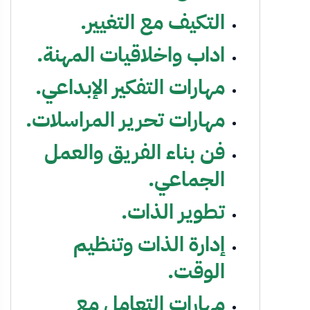
التكيف مع التغيير.
اداب واخلاقيات المهنة.
مهارات التفكير الإبداعي.
مهارات تحرير المراسلات.
فن بناء الفريق والعمل
الجماعي.
تطوير الذات.
إدارة الذات وتنظيم
الوقت.
مهارات التعامل مع