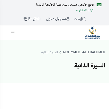
موقع حكومي مسجل لدى هيئة الحكومة الرقمية
كيف تتحقق
English
إبحث
تسجيل دخول
MOHMMED SALH BALHMER
السيرة الذاتية
السيرة الذاتية
السيرة الذاتية