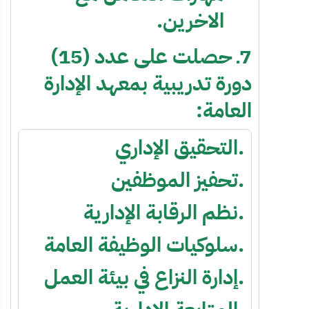
الاخرين.
7ـ حصلت على عدد (15)
دورة تدريبية بمعهد الإدارة
العامة:
التحقيق الإداري.
تحفيز الموظفين.
نظم الرقابة الإدارية.
سلوكيات الوظيفة العامة.
إدارة النزاع في بيئة العمل.