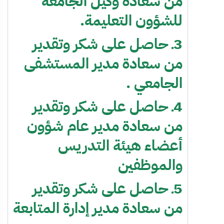
من سعادة وكيل الجامعة
للشؤون التعليمة.
3ـ حاصل على شكر وتقدير
من سعادة مدير المستشفى
الجامعي .
4ـ حاصل على شكر وتقدير
من سعادة مدير عام شؤون
أعضاء هيئة التدريس
والموظفين
5ـ حاصل على شكر وتقدير
من سعادة مدير إدارة المتابعة