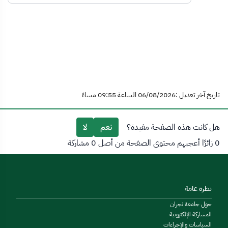
تاريخ آخر تعديل :06/08/2026 الساعة 09:55 مساءً
هل كانت هذه الصفحة مفيدة؟
نعم
لا
0 زائرًا أعجبهم محتوى الصفحة من أصل 0 مشاركة
نظرة عامة
حول جامعة نجران
المشاركة الإلكترونية
السياسات والإجراءات