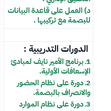
د) العمل على قاعدة البيانات
للبصمة مع تركيبها .
الدورات التدريبية :
1ـ برنامج الأمير نايف لمبادئ
الإسعافات الأولية.
2ـ دورة على نظام الحضور
والانصراف بالبصمة.
3ـ دورة على نظام الموارد