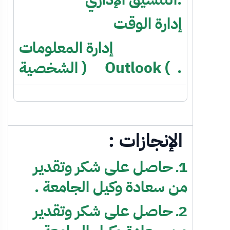
إدارة الوقت
إدارة المعلومات
الشخصية ) Outlook ( .
الإنجازات :
1ـ حاصل على شكر وتقدير
من سعادة وكيل الجامعة .
2ـ حاصل على شكر وتقدير