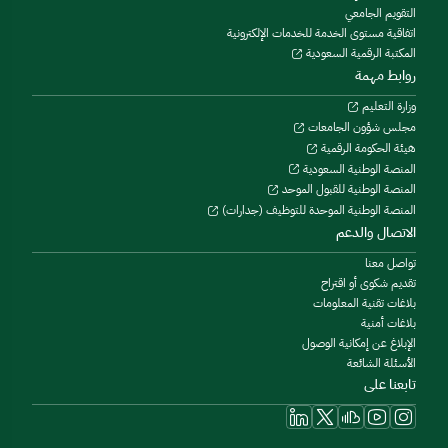
التقويم الجامعي
اتفاقية مستوى الخدمة للخدمات الإلكترونية
المكتبة الرقمية السعودية
روابط مهمة
وزارة التعليم
مجلس شؤون الجامعات
هيئة الحكومة الرقمية
المنصة الوطنية السعودية
المنصة الوطنية للقبول الموحد
المنصة الوطنية الموحدة للتوظيف (جدارات)
الاتصال والدعم
تواصل معنا
تقديم شكوى أو اقتراح
بلاغات تقنية المعلومات
بلاغات أمنية
الإبلاغ عن إمكانية الوصول
الأسئلة الشائعة
تابعنا على