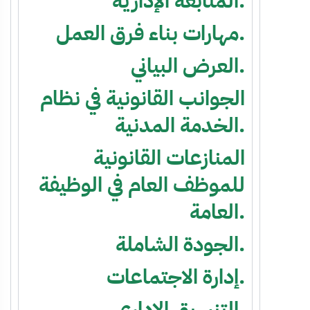
المتابعة الإدارية.
مهارات بناء فرق العمل.
العرض البياني.
الجوانب القانونية في نظام
الخدمة المدنية.
المنازعات القانونية
للموظف العام في الوظيفة
العامة.
الجودة الشاملة.
إدارة الاجتماعات.
التنسيق الإداري.