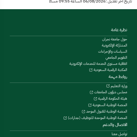
تاريخ آخر تعديل :06/08/2026 الساعة 09:55 مساءً
نظرة عامة
حول جامعة نجران
المشاركة الإلكترونية
السياسات والإجراءات
التقويم الجامعي
اتفاقية مستوى الخدمة للخدمات الإلكترونية
المكتبة الرقمية السعودية
روابط مهمة
وزارة التعليم
مجلس شؤون الجامعات
هيئة الحكومة الرقمية
المنصة الوطنية السعودية
المنصة الوطنية للقبول الموحد
المنصة الوطنية الموحدة للتوظيف (جدارات)
الاتصال والدعم
تواصل معنا