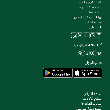
تقديم شكوى أو اقتراح
بلاغات تقنية المعلومات
بلاغات أمنية
الإبلاغ عن إمكانية الوصول
الأسئلة الشائعة
تابعنا على
أدوات الاتاحة والوصول
تطبيق الجوال
خريطة الموقع
النظام الأكاديمي
البيانات المفتوحة
أعضاء هيئة التدريس