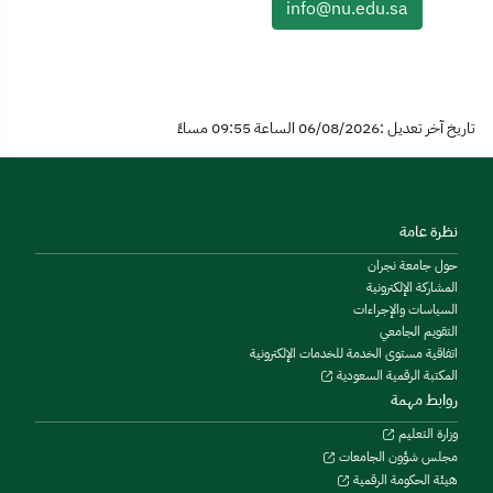
info@nu.edu.sa
تاريخ آخر تعديل :06/08/2026 الساعة 09:55 مساءً
نظرة عامة
حول جامعة نجران
المشاركة الإلكترونية
السياسات والإجراءات
التقويم الجامعي
اتفاقية مستوى الخدمة للخدمات الإلكترونية
المكتبة الرقمية السعودية
روابط مهمة
وزارة التعليم
مجلس شؤون الجامعات
هيئة الحكومة الرقمية