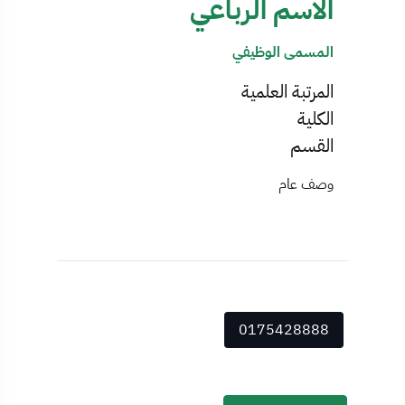
الاسم الرباعي
المسمى الوظيفي
المرتبة العلمية
الكلية
القسم
وصف عام
0175428888