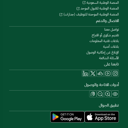
المنصة الوطنية السعودية
المنصة الوطنية للقبول الموحد
المنصة الوطنية الموحدة للتوظيف (جدارات)
الاتصال والدعم
تواصل معنا
تقديم شكوى أو اقتراح
بلاغات تقنية المعلومات
بلاغات أمنية
الإبلاغ عن إمكانية الوصول
الأسئلة الشائعة
تابعنا على
أدوات الاتاحة والوصول
تطبيق الجوال