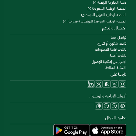
هيئة الحكومة الرقمية
المنصة الوطنية السعودية
المنصة الوطنية للقبول الموحد
المنصة الوطنية الموحدة للتوظيف (جدارات)
الاتصال والدعم
تواصل معنا
تقديم شكوى أو اقتراح
بلاغات تقنية المعلومات
بلاغات أمنية
الإبلاغ عن إمكانية الوصول
الأسئلة الشائعة
تابعنا على
أدوات الاتاحة والوصول
تطبيق الجوال