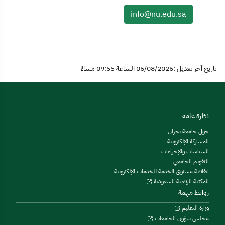
info@nu.edu.sa
تاريخ آخر تعديل :06/08/2026 الساعة 09:55 مساءً
نظرة عامة
حول جامعة نجران
المشاركة الإلكترونية
السياسات والإجراءات
التقويم الجامعي
اتفاقية مستوى الخدمة للخدمات الإلكترونية
المكتبة الرقمية السعودية
روابط مهمة
وزارة التعليم
مجلس شؤون الجامعات