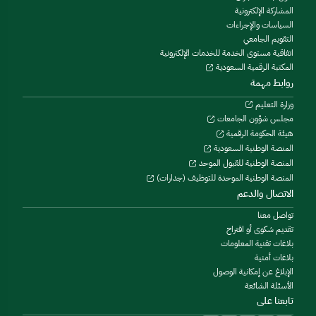
المشاركة الإلكترونية
السياسات والإجراءات
التقويم الجامعي
اتفاقية مستوى الخدمة للخدمات الإلكترونية
المكتبة الرقمية السعودية
روابط مهمة
وزارة التعليم
مجلس شؤون الجامعات
هيئة الحكومة الرقمية
المنصة الوطنية السعودية
المنصة الوطنية للقبول الموحد
المنصة الوطنية الموحدة للتوظيف (جدارات)
الاتصال والدعم
تواصل معنا
تقديم شكوى أو اقتراح
بلاغات تقنية المعلومات
بلاغات أمنية
الإبلاغ عن إمكانية الوصول
الأسئلة الشائعة
تابعنا على