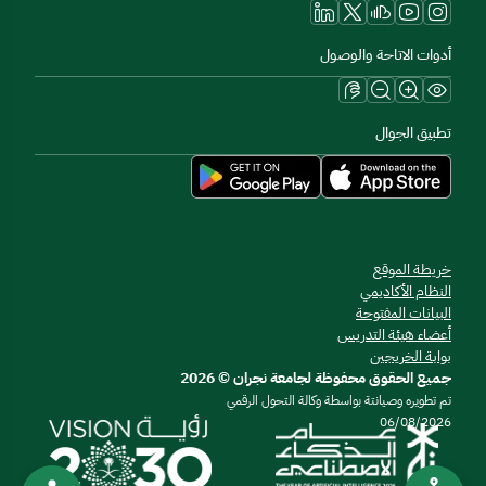
أدوات الاتاحة والوصول
تطبيق الجوال
خريطة الموقع
النظام الأكاديمي
البيانات المفتوحة
أعضاء هيئة التدريس
بوابة الخريجين
جميع الحقوق محفوظة لجامعة نجران © 2026
تم تطويره وصيانتة بواسطة وكالة التحول الرقمي
06/08/2026