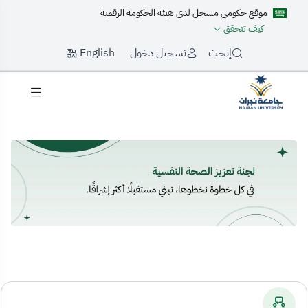
موقع حكومي مسجل لدى هيئة الحكومة الرقمية
كيف تتحقق
English
إبحث
تسجيل دخول
لرئيسية