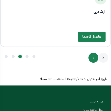
ارشدني
تفاصيل الخدمة
تاريخ آخر تعديل :06/08/2026 الساعة 09:55 مساءً
نظرة عامة
حول جامعة نجران