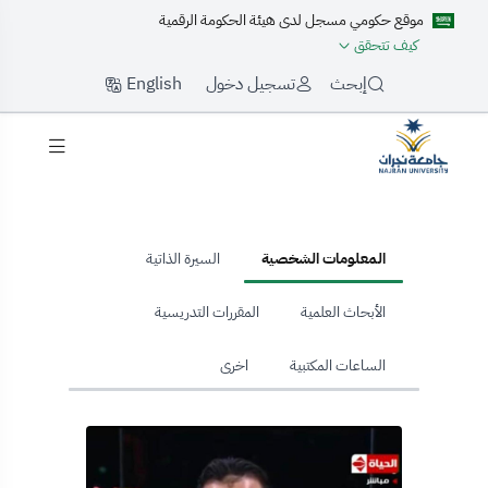
موقع حكومي مسجل لدى هيئة الحكومة الرقمية
كيف تتحقق
English
إبحث
تسجيل دخول
hom
المعلومات الشخصية
السيرة الذاتية
الأبحاث العلمية
المقررات التدريسية
الساعات المكتبية
اخرى