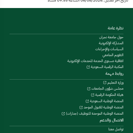
تاريخ آخر تعديل :06/08/2026 الساعة 09:55 مساءً
نظرة عامة
حول جامعة نجران
المشاركة الإلكترونية
السياسات والإجراءات
التقويم الجامعي
اتفاقية مستوى الخدمة للخدمات الإلكترونية
المكتبة الرقمية السعودية
روابط مهمة
وزارة التعليم
مجلس شؤون الجامعات
هيئة الحكومة الرقمية
المنصة الوطنية السعودية
المنصة الوطنية للقبول الموحد
المنصة الوطنية الموحدة للتوظيف (جدارات)
الاتصال والدعم
تواصل معنا