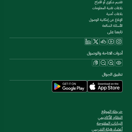
تقديم شكوى أو اقتراح
بلاغات تقنية المعلومات
بلاغات أمنية
الإبلاغ عن إمكانية الوصول
الأسئلة الشائعة
تابعنا على
أدوات الاتاحة والوصول
تطبيق الجوال
خريطة الموقع
النظام الأكاديمي
البيانات المفتوحة
أعضاء هيئة التدريس