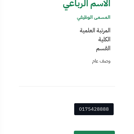
الاسم الرباعي
المسمى الوظيفي
المرتبة العلمية
الكلية
القسم
وصف عام
0175428888