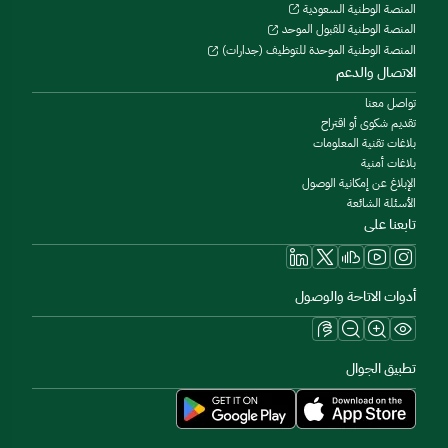
المنصة الوطنية السعودية
المنصة الوطنية للقبول الموحد
المنصة الوطنية الموحدة للتوظيف (جدارات)
الاتصال والدعم
تواصل معنا
تقديم شكوى أو اقتراح
بلاغات تقنية المعلومات
بلاغات أمنية
الإبلاغ عن إمكانية الوصول
الأسئلة الشائعة
تابعنا على
أدوات الاتاحة والوصول
تطبيق الجوال