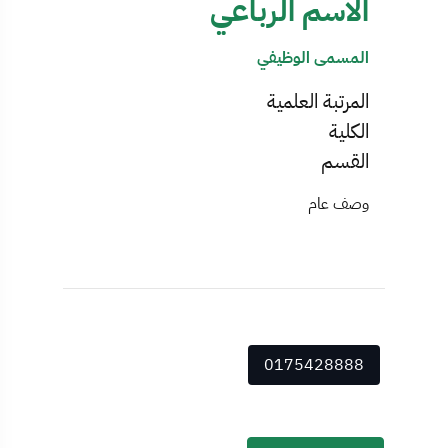
الاسم الرباعي
المسمى الوظيفي
المرتبة العلمية
الكلية
القسم
وصف عام
0175428888