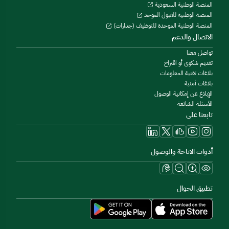
المنصة الوطنية السعودية
المنصة الوطنية للقبول الموحد
المنصة الوطنية الموحدة للتوظيف (جدارات)
الاتصال والدعم
تواصل معنا
تقديم شكوى أو اقتراح
بلاغات تقنية المعلومات
بلاغات أمنية
الإبلاغ عن إمكانية الوصول
الأسئلة الشائعة
تابعنا على
أدوات الاتاحة والوصول
تطبيق الجوال