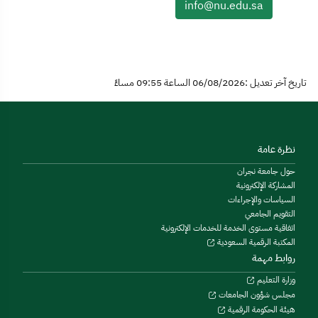
info@nu.edu.sa
تاريخ آخر تعديل :06/08/2026 الساعة 09:55 مساءً
نظرة عامة
حول جامعة نجران
المشاركة الإلكترونية
السياسات والإجراءات
التقويم الجامعي
اتفاقية مستوى الخدمة للخدمات الإلكترونية
المكتبة الرقمية السعودية
روابط مهمة
وزارة التعليم
مجلس شؤون الجامعات
هيئة الحكومة الرقمية