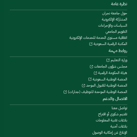
نظرة عامة
حول جامعة نجران
المشاركة الإلكترونية
السياسات والإجراءات
التقويم الجامعي
اتفاقية مستوى الخدمة للخدمات الإلكترونية
المكتبة الرقمية السعودية
روابط مهمة
وزارة التعليم
مجلس شؤون الجامعات
هيئة الحكومة الرقمية
المنصة الوطنية السعودية
المنصة الوطنية للقبول الموحد
المنصة الوطنية الموحدة للتوظيف (جدارات)
الاتصال والدعم
تواصل معنا
تقديم شكوى أو اقتراح
بلاغات تقنية المعلومات
بلاغات أمنية
الإبلاغ عن إمكانية الوصول