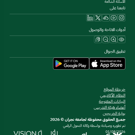
الأسئلة الشائعة
تابعنا على
أدوات الاتاحة والوصول
تطبيق الجوال
خريطة الموقع
النظام الأكاديمي
البيانات المفتوحة
أعضاء هيئة التدريس
بوابة الخريجين
جميع الحقوق محفوظة لجامعة نجران © 2026
تم تطويره وصيانتة بواسطة وكالة التحول الرقمي
01/08/2026