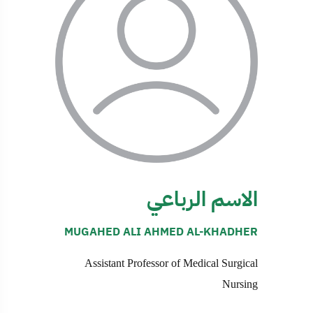
الاسم الرباعي
MUGAHED ALI AHMED AL-KHADHER
Assistant Professor of Medical Surgical
Nursing