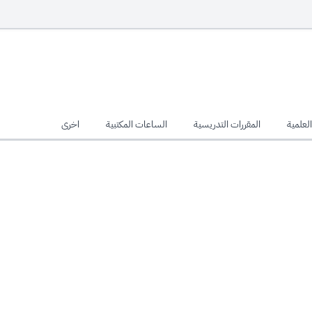
لعلمية
المقررات التدريسية
الساعات المكتبية
اخرى