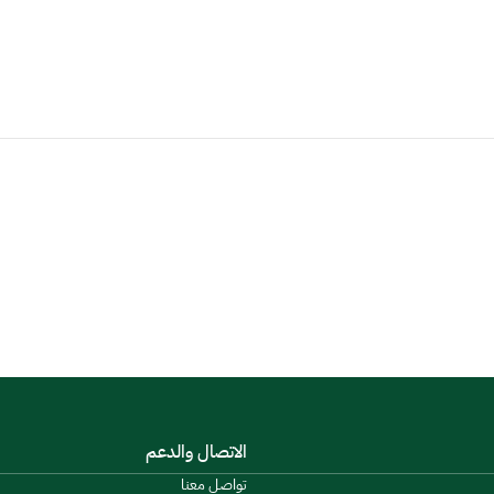
الاتصال والدعم
تواصل معنا