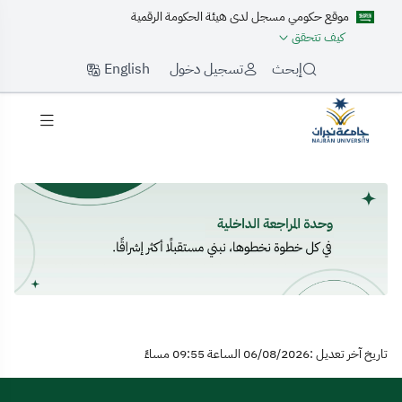
موقع حكومي مسجل لدى هيئة الحكومة الرقمية
كيف تتحقق
English
إبحث
تسجيل دخول
لرئيسية
تاريخ آخر تعديل :06/08/2026 الساعة 09:55 مساءً