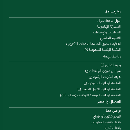
نظرة عامة
حول جامعة نجران
المشاركة الإلكترونية
السياسات والإجراءات
التقويم الجامعي
اتفاقية مستوى الخدمة للخدمات الإلكترونية
المكتبة الرقمية السعودية
روابط مهمة
وزارة التعليم
مجلس شؤون الجامعات
هيئة الحكومة الرقمية
المنصة الوطنية السعودية
المنصة الوطنية للقبول الموحد
المنصة الوطنية الموحدة للتوظيف (جدارات)
الاتصال والدعم
تواصل معنا
تقديم شكوى أو اقتراح
بلاغات تقنية المعلومات
بلاغات أمنية