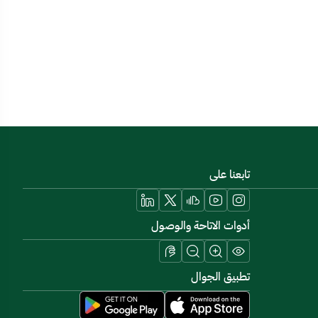
تابعنا على
أدوات الاتاحة والوصول
تطبيق الجوال