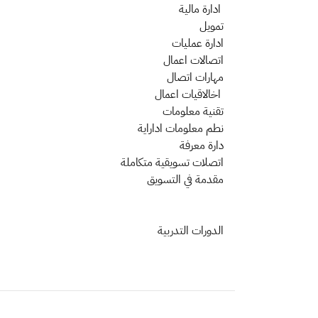
ادارة مالية
تمويل
ادارة عمليات
اتصالات اعمال
مهارات اتصال
اخالاقيات اعمال
تقنية معلومات
نطم معلومات اداراية
دارة معرفة
اتصلات تسويقية متكاملة
مقدمة في التسويق
الدورات التدربية