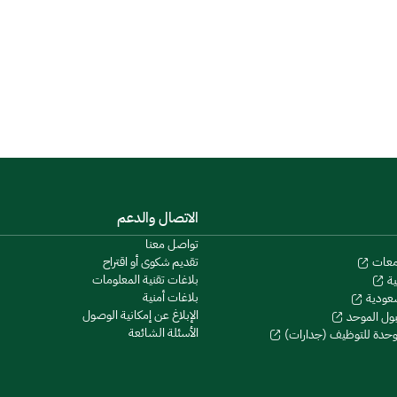
الاتصال والدعم
تواصل معنا
تقديم شكوى أو اقتراح
معات
بلاغات تقنية المعلومات
ية
بلاغات أمنية
سعودية
الإبلاغ عن إمكانية الوصول
بول الموحد
الأسئلة الشائعة
موحدة للتوظيف (جدارات)