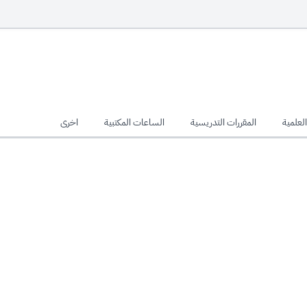
لعلمية
المقررات التدريسية
الساعات المكتبية
اخرى