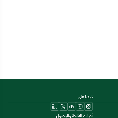
تابعنا على
أدوات الاتاحة والوصول