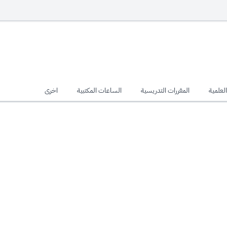
لعلمية
المقررات التدريسية
الساعات المكتبية
اخرى