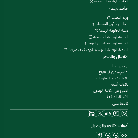
المكتبة الرقمية السعودية
روابط مهمة
وزارة التعليم
مجلس شؤون الجامعات
هيئة الحكومة الرقمية
المنصة الوطنية السعودية
المنصة الوطنية للقبول الموحد
المنصة الوطنية الموحدة للتوظيف (جدارات)
الاتصال والدعم
تواصل معنا
تقديم شكوى أو اقتراح
بلاغات تقنية المعلومات
بلاغات أمنية
الإبلاغ عن إمكانية الوصول
الأسئلة الشائعة
تابعنا على
أدوات الاتاحة والوصول