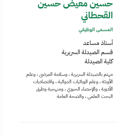
حسين معيض حسين
القحطاني
المسمى الوظيفي
أستاذ مساعد
قسم الصيدلة السريرية
كلية الصيدلة
مهتم بالصيدلة السريرية ، وسلامة المرضى ، وعلم
الأوبئة ، وعلم الوبائيات الدوائية ، واقتصاديات
الأدوية ، والإحصاء الحيوي ، ومنهجية وطرق
البحث العلمي ، والصحة العامة