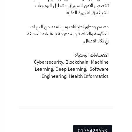
تخصص الامن السيبراني - تحليل البرمجيات
الخبيثة في الاجهزة الذكية.
مصمم ومطور تطبيقات ويب لعدد من الجهات
الحكومة والخاصة والمدعومة بالتقنيات الحديثة
في ذكاء الاعمال.
الاهتمامات البحثية:
Cybersecurity, Blockchain, Machine
Learning, Deep Learning, Software
Engineering, Health Informatics
0175428653