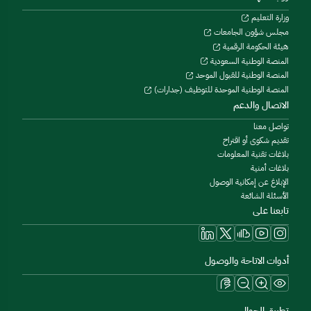
وزارة التعليم
مجلس شؤون الجامعات
هيئة الحكومة الرقمية
المنصة الوطنية السعودية
المنصة الوطنية للقبول الموحد
المنصة الوطنية الموحدة للتوظيف (جدارات)
الاتصال والدعم
تواصل معنا
تقديم شكوى أو اقتراح
بلاغات تقنية المعلومات
بلاغات أمنية
الإبلاغ عن إمكانية الوصول
الأسئلة الشائعة
تابعنا على
أدوات الاتاحة والوصول
تطبيق الجوال