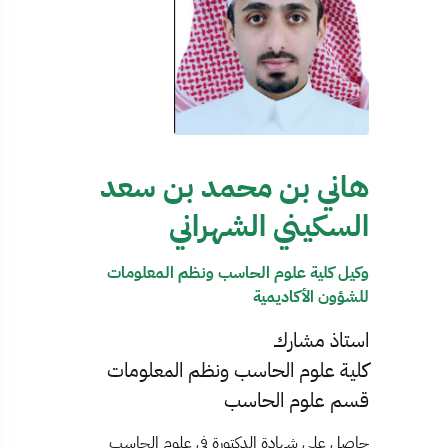
هاني بن محمد بن سعد
السكيني الشهراني
وكيل كلية علوم الحاسب ونظم المعلومات
للشؤون الأكاديمية
استاذ مشارك
كلية علوم الحاسب ونظم المعلومات
قسم علوم الحاسب
حاصل على شهادة الدكتورة في علوم الحاسب