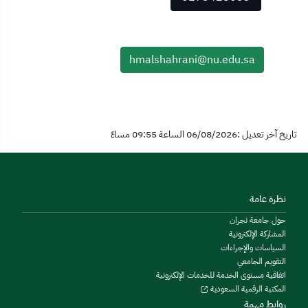
hmalshahrani@nu.edu.sa
تاريخ آخر تعديل :06/08/2026 الساعة 09:55 مساءً
نظرة عامة
حول جامعة نجران
المشاركة الإلكترونية
السياسات والإجراءات
التقويم الجامعي
اتفاقية مستوى الخدمة للخدمات الإلكترونية
المكتبة الرقمية السعودية
روابط مهمة