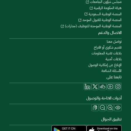
مجلس شؤون الجامعات
هيئة الحكومة الرقمية
المنصة الوطنية السعودية
المنصة الوطنية للقبول الموحد
المنصة الوطنية الموحدة للتوظيف (جدارات)
الاتصال والدعم
تواصل معنا
تقديم شكوى أو اقتراح
بلاغات تقنية المعلومات
بلاغات أمنية
الإبلاغ عن إمكانية الوصول
الأسئلة الشائعة
تابعنا على
أدوات الاتاحة والوصول
تطبيق الجوال