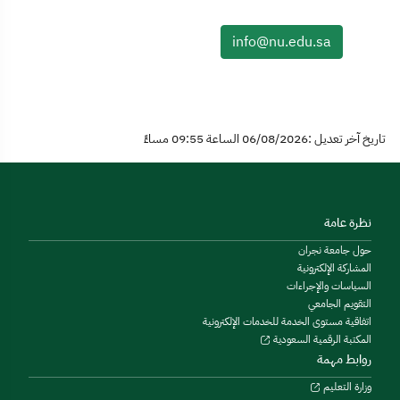
info@nu.edu.sa
تاريخ آخر تعديل :06/08/2026 الساعة 09:55 مساءً
نظرة عامة
حول جامعة نجران
المشاركة الإلكترونية
السياسات والإجراءات
التقويم الجامعي
اتفاقية مستوى الخدمة للخدمات الإلكترونية
المكتبة الرقمية السعودية
روابط مهمة
وزارة التعليم