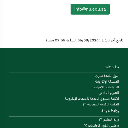
info@nu.edu.sa
تاريخ آخر تعديل :06/08/2026 الساعة 09:55 مساءً
نظرة عامة
حول جامعة نجران
المشاركة الإلكترونية
السياسات والإجراءات
التقويم الجامعي
اتفاقية مستوى الخدمة للخدمات الإلكترونية
المكتبة الرقمية السعودية
روابط مهمة
وزارة التعليم
مجلس شؤون الجامعات