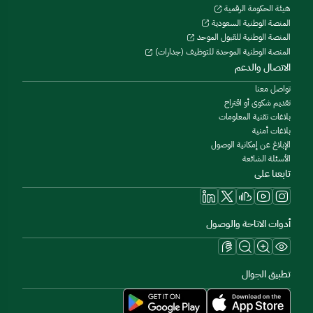
هيئة الحكومة الرقمية
المنصة الوطنية السعودية
المنصة الوطنية للقبول الموحد
المنصة الوطنية الموحدة للتوظيف (جدارات)
الاتصال والدعم
تواصل معنا
تقديم شكوى أو اقتراح
بلاغات تقنية المعلومات
بلاغات أمنية
الإبلاغ عن إمكانية الوصول
الأسئلة الشائعة
تابعنا على
أدوات الاتاحة والوصول
تطبيق الجوال