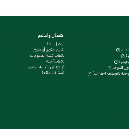
الاتصال والدعم
تواصل معنا
تقديم شكوى أو اقتراح
معات
بلاغات تقنية المعلومات
ية
بلاغات أمنية
سعودية
الإبلاغ عن إمكانية الوصول
بول الموحد
الأسئلة الشائعة
موحدة للتوظيف (جدارات)
ن