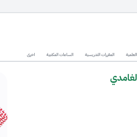
لعلمية
المقررات التدريسية
الساعات المكتبية
اخرى
لغامدي