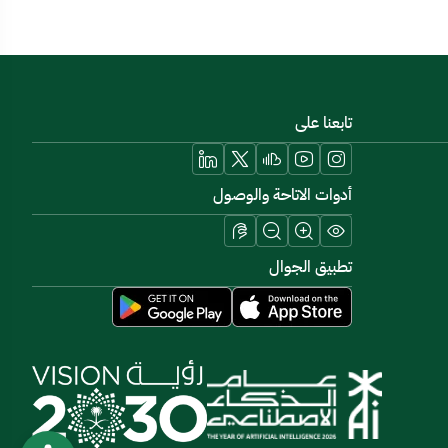
تابعنا على
أدوات الاتاحة والوصول
تطبيق الجوال