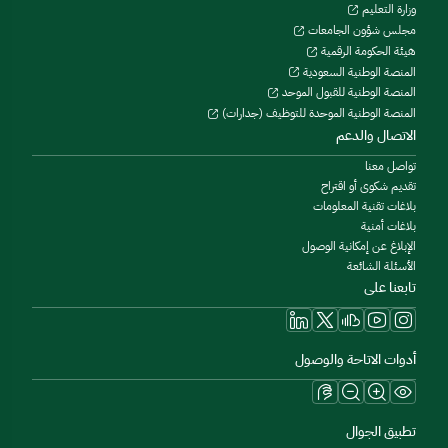
وزارة التعليم
مجلس شؤون الجامعات
هيئة الحكومة الرقمية
المنصة الوطنية السعودية
المنصة الوطنية للقبول الموحد
المنصة الوطنية الموحدة للتوظيف (جدارات)
الاتصال والدعم
تواصل معنا
تقديم شكوى أو اقتراح
بلاغات تقنية المعلومات
بلاغات أمنية
الإبلاغ عن إمكانية الوصول
الأسئلة الشائعة
تابعنا على
أدوات الاتاحة والوصول
تطبيق الجوال