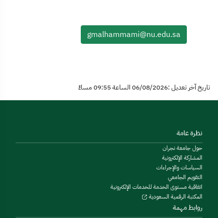
gmalhammami@nu.edu.sa
تاريخ آخر تعديل :06/08/2026 الساعة 09:55 مساءً
نظرة عامة
حول جامعة نجران
المشاركة الإلكترونية
السياسات والإجراءات
التقويم الجامعي
اتفاقية مستوى الخدمة للخدمات الإلكترونية
المكتبة الرقمية السعودية
روابط مهمة