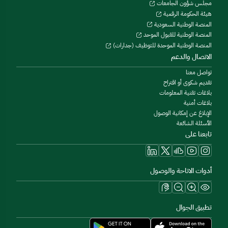
مجلس شؤون الجامعات
هيئة الحكومة الرقمية
المنصة الوطنية السعودية
المنصة الوطنية للقبول الموحد
المنصة الوطنية الموحدة للتوظيف (جدارات)
الاتصال والدعم
تواصل معنا
تقديم شكوى أو اقتراح
بلاغات تقنية المعلومات
بلاغات أمنية
الإبلاغ عن إمكانية الوصول
الأسئلة الشائعة
تابعنا على
أدوات الاتاحة والوصول
تطبيق الجوال