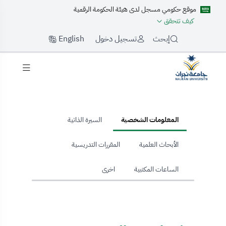
موقع حكومي مسجل لدى هيئة الحكومة الرقمية
كيف تتحقق
English
إبحث
تسجيل دخول
My Profil
المعلومات الشخصية
السيرة الذاتية
الأبحاث العلمية
المقررات التدريسية
الساعات المكتبية
اخرى