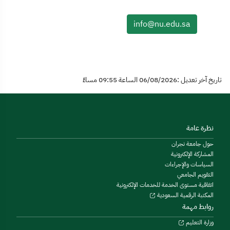
info@nu.edu.sa
تاريخ آخر تعديل :06/08/2026 الساعة 09:55 مساءً
نظرة عامة
حول جامعة نجران
المشاركة الإلكترونية
السياسات والإجراءات
التقويم الجامعي
اتفاقية مستوى الخدمة للخدمات الإلكترونية
المكتبة الرقمية السعودية
روابط مهمة
وزارة التعليم