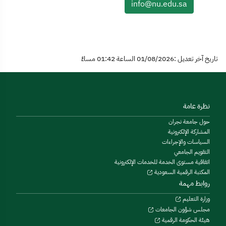
info@nu.edu.sa
تاريخ آخر تعديل :01/08/2026 الساعة 01:42 مساءً
نظرة عامة
حول جامعة نجران
المشاركة الإلكترونية
السياسات والإجراءات
التقويم الجامعي
اتفاقية مستوى الخدمة للخدمات الإلكترونية
المكتبة الرقمية السعودية
روابط مهمة
وزارة التعليم
مجلس شؤون الجامعات
هيئة الحكومة الرقمية