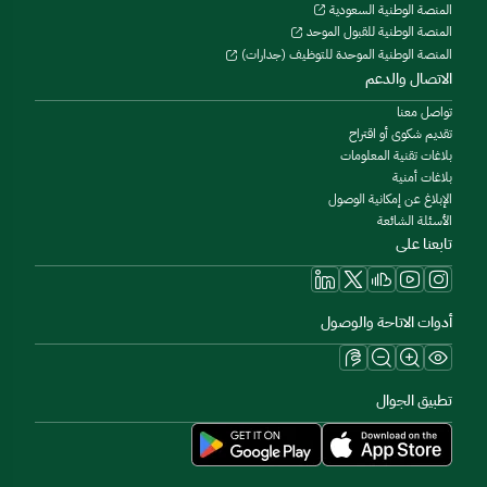
المنصة الوطنية السعودية
المنصة الوطنية للقبول الموحد
المنصة الوطنية الموحدة للتوظيف (جدارات)
الاتصال والدعم
تواصل معنا
تقديم شكوى أو اقتراح
بلاغات تقنية المعلومات
بلاغات أمنية
الإبلاغ عن إمكانية الوصول
الأسئلة الشائعة
تابعنا على
أدوات الاتاحة والوصول
تطبيق الجوال