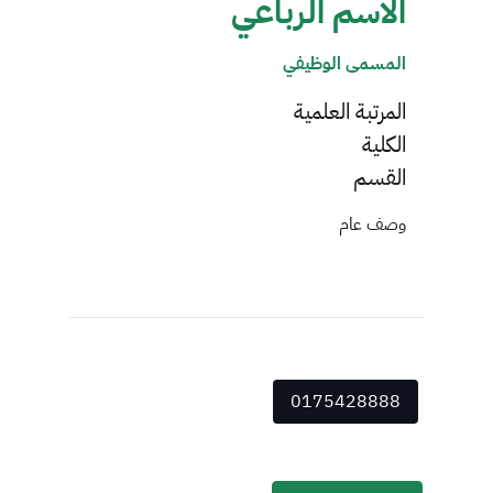
الاسم الرباعي
المسمى الوظيفي
المرتبة العلمية
الكلية
القسم
وصف عام
0175428888