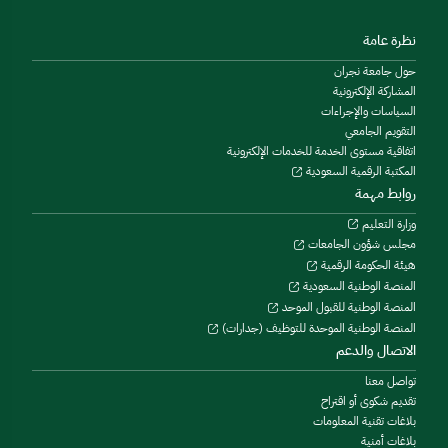
نظرة عامة
حول جامعة نجران
المشاركة الإلكترونية
السياسات والإجراءات
التقويم الجامعي
اتفاقية مستوى الخدمة للخدمات الإلكترونية
المكتبة الرقمية السعودية
روابط مهمة
وزارة التعليم
مجلس شؤون الجامعات
هيئة الحكومة الرقمية
المنصة الوطنية السعودية
المنصة الوطنية للقبول الموحد
المنصة الوطنية الموحدة للتوظيف (جدارات)
الاتصال والدعم
تواصل معنا
تقديم شكوى أو اقتراح
بلاغات تقنية المعلومات
بلاغات أمنية