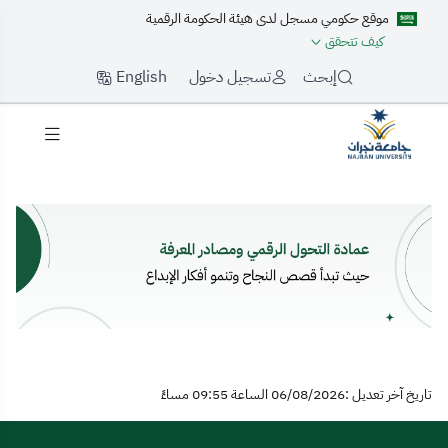
موقع حكومي مسجل لدى هيئة الحكومة الرقمية
كيف تتحقق
English
إبحث
تسجيل دخول
لرئيسية
تاريخ آخر تعديل :06/08/2026 الساعة 09:55 مساءً