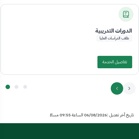
الدورات التدريبية
طلاب الدراسات العليا
تفاصيل الخدمة
تاريخ آخر تعديل :06/08/2026 الساعة 09:55 مساءً