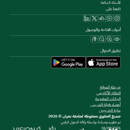
الأسئلة الشائعة
تابعنا على
أدوات الاتاحة والوصول
تطبيق الجوال
خريطة الموقع
النظام الأكاديمي
البيانات المفتوحة
أعضاء هيئة التدريس
بوابة الخريجين
جميع الحقوق محفوظة لجامعة نجران © 2026
تم تطويره وصيانتة بواسطة وكالة التحول الرقمي
06/08/2026