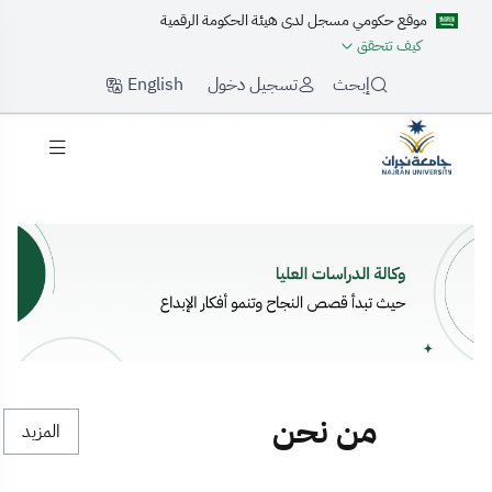
موقع حكومي مسجل لدى هيئة الحكومة الرقمية
كيف تتحقق
English
إبحث
تسجيل دخول
لرئيسية
من نحن
المزيد