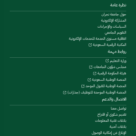
نظرة عامة
حول جامعة نجران
المشاركة الإلكترونية
السياسات والإجراءات
التقويم الجامعي
اتفاقية مستوى الخدمة للخدمات الإلكترونية
المكتبة الرقمية السعودية
روابط مهمة
وزارة التعليم
مجلس شؤون الجامعات
هيئة الحكومة الرقمية
المنصة الوطنية السعودية
المنصة الوطنية للقبول الموحد
المنصة الوطنية الموحدة للتوظيف (جدارات)
الاتصال والدعم
تواصل معنا
تقديم شكوى أو اقتراح
بلاغات تقنية المعلومات
بلاغات أمنية
الإبلاغ عن إمكانية الوصول