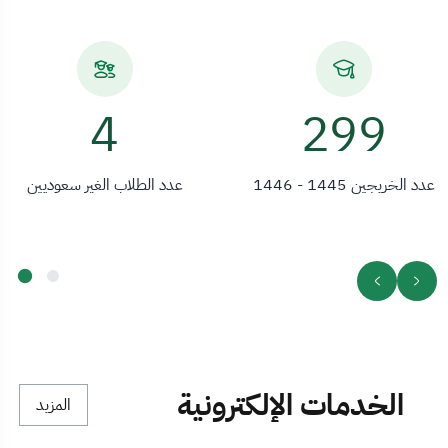
6
299
عدد الخريجين 1445 - 1446
عدد الطلاب الغير سعوديين
الخدمات الإلكترونية
المزيد